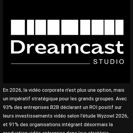
En 2026, la vidéo corporate n’est plus une option, mais
un impératif stratégique pour les grands groupes. Avec
93% des entreprises B2B déclarant un ROI positif sur
leurs investissements vidéo selon l’étude Wyzowl 2026,
et 91% des organisations intégrant désormais la