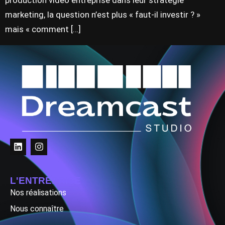
production vidéo entreprise dans leur stratégie
marketing, la question n’est plus « faut-il investir ? »
mais « comment […]
L'ENTREPRISE
Nos réalisations
Nous connaître