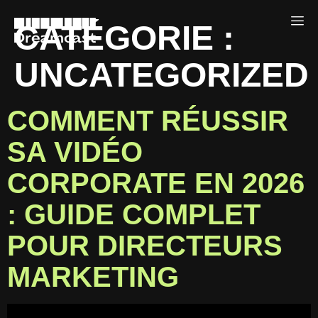
CATÉGORIE :
UNCATEGORIZED
COMMENT RÉUSSIR
SA VIDÉO
CORPORATE EN 2026
: GUIDE COMPLET
POUR DIRECTEURS
MARKETING